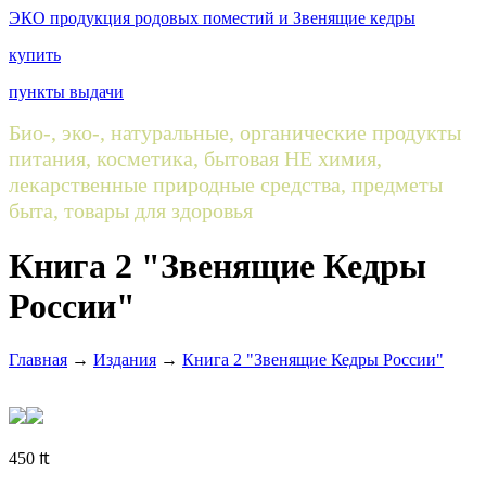
ЭКО продукция родовых поместий и Звенящие кедры
купить
пункты выдачи
Био-, эко-, натуральные, органические продукты
питания, косметика, бытовая НЕ химия,
лекарственные природные средства, предметы
быта, товары для здоровья
Книга 2 "Звенящие Кедры
России"
Главная
→
Издания
→
Книга 2 "Звенящие Кедры России"
450
₶