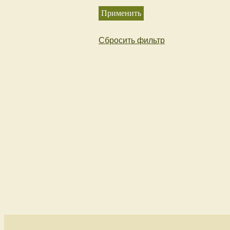
Сбросить фильтр