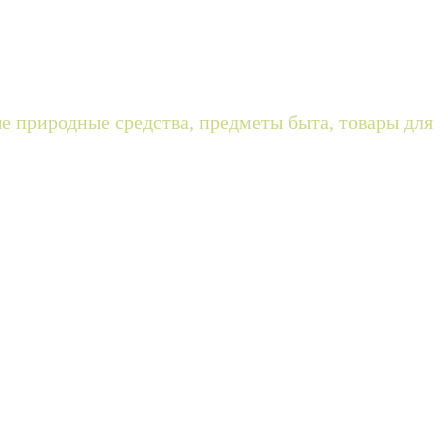
ые природные средства, предметы быта, товары для