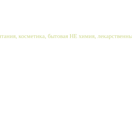
питания, косметика, бытовая НЕ химия, лекарственн