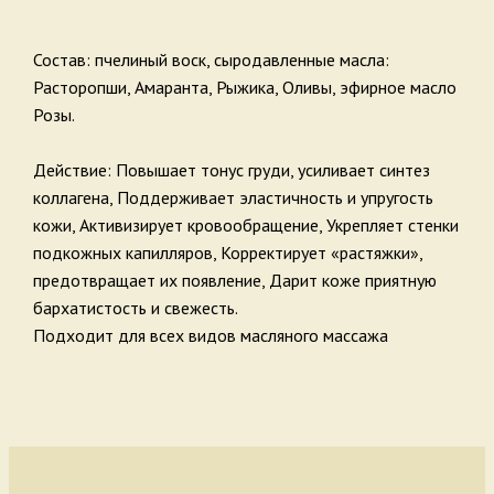
Состав: пчелиный воск, сыродавленные масла:
Расторопши, Амаранта, Рыжика, Оливы, эфирное масло
Розы.
Действие: Повышает тонус груди, усиливает синтез
коллагена, Поддерживает эластичность и упругость
кожи, Активизирует кровообращение, Укрепляет стенки
подкожных капилляров, Корректирует «растяжки»,
предотвращает их появление, Дарит коже приятную
бархатистость и свежесть.
Подходит для всех видов масляного массажа