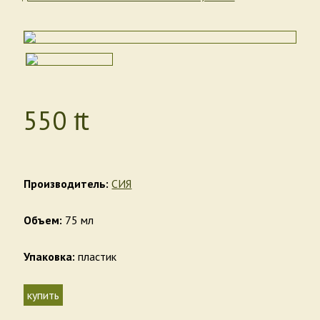
550
₶
Производитель:
СИЯ
Объем:
75 мл
Упаковка:
пластик
купить